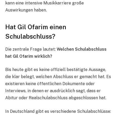
kann eine intensive Musikkarriere große
Auswirkungen haben.
Hat Gil Ofarim einen
Schulabschluss?
Die zentrale Frage lautet:
Welchen Schulabschluss
hat Gil Ofarim wirklich?
Bis heute gibt es keine offiziell bestätigte Aussage,
die klar belegt, welchen Abschluss er gemacht hat. Es
existieren keine öffentlichen Dokumente oder
Interviews, in denen er ausdrücklich sagt, dass er
Abitur oder Realschulabschluss abgeschlossen hat.
In Deutschland gibt es verschiedene Schulabschlüsse: