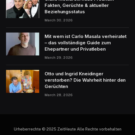
Fakten, Gerüchte & aktueller
Beziehungsstatus
March 30, 2026
Mit wem ist Carlo Masala verheiratet
– das vollständige Guide zum
Ehepartner und Privatleben
March 29, 2026
Otto und Ingrid Kneidinger
verstorben? Die Wahrheit hinter den
Gerüchten
March 28, 2026
Urheberrechte © 2025 ZeitHeute Alle Rechte vorbehalten