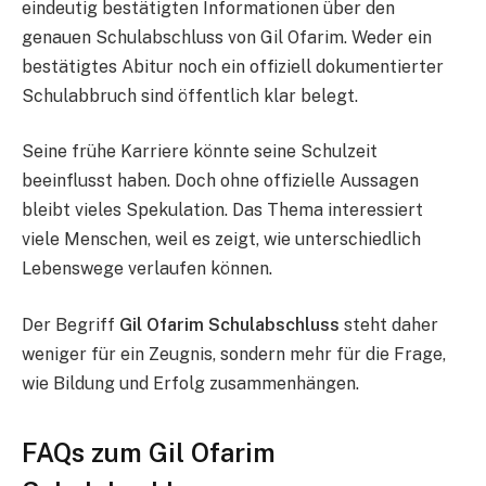
eindeutig bestätigten Informationen über den
genauen Schulabschluss von Gil Ofarim. Weder ein
bestätigtes Abitur noch ein offiziell dokumentierter
Schulabbruch sind öffentlich klar belegt.
Seine frühe Karriere könnte seine Schulzeit
beeinflusst haben. Doch ohne offizielle Aussagen
bleibt vieles Spekulation. Das Thema interessiert
viele Menschen, weil es zeigt, wie unterschiedlich
Lebenswege verlaufen können.
Der Begriff
Gil Ofarim Schulabschluss
steht daher
weniger für ein Zeugnis, sondern mehr für die Frage,
wie Bildung und Erfolg zusammenhängen.
FAQs zum Gil Ofarim