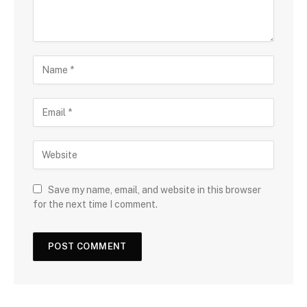
Save my name, email, and website in this browser
for the next time I comment.