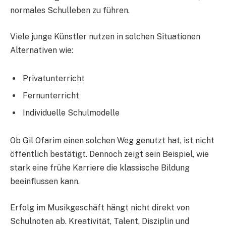
normales Schulleben zu führen.
Viele junge Künstler nutzen in solchen Situationen
Alternativen wie:
Privatunterricht
Fernunterricht
Individuelle Schulmodelle
Ob Gil Ofarim einen solchen Weg genutzt hat, ist nicht
öffentlich bestätigt. Dennoch zeigt sein Beispiel, wie
stark eine frühe Karriere die klassische Bildung
beeinflussen kann.
Erfolg im Musikgeschäft hängt nicht direkt von
Schulnoten ab. Kreativität, Talent, Disziplin und