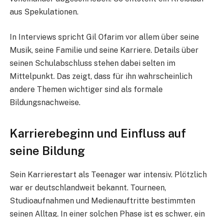
aus Spekulationen.
In Interviews spricht Gil Ofarim vor allem über seine
Musik, seine Familie und seine Karriere. Details über
seinen Schulabschluss stehen dabei selten im
Mittelpunkt. Das zeigt, dass für ihn wahrscheinlich
andere Themen wichtiger sind als formale
Bildungsnachweise.
Karrierebeginn und Einfluss auf
seine Bildung
Sein Karrierestart als Teenager war intensiv. Plötzlich
war er deutschlandweit bekannt. Tourneen,
Studioaufnahmen und Medienauftritte bestimmten
seinen Alltag. In einer solchen Phase ist es schwer, ein