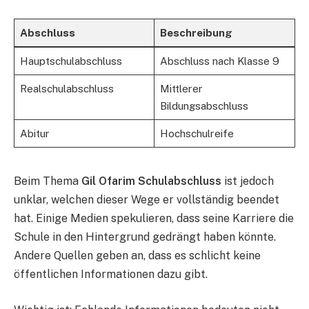
Abschluss
Beschreibung
Hauptschulabschluss
Abschluss nach Klasse 9
Realschulabschluss
Mittlerer
Bildungsabschluss
Abitur
Hochschulreife
Beim Thema
Gil Ofarim Schulabschluss
ist jedoch
unklar, welchen dieser Wege er vollständig beendet
hat. Einige Medien spekulieren, dass seine Karriere die
Schule in den Hintergrund gedrängt haben könnte.
Andere Quellen geben an, dass es schlicht keine
öffentlichen Informationen dazu gibt.