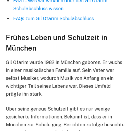
Fazit – Was wir wirklich über den Gil Ofarim
Schulabschluss wissen
FAQs zum Gil Ofarim Schulabschluss
Frühes Leben und Schulzeit in
München
Gil Ofarim wurde 1982 in München geboren. Er wuchs
in einer musikalischen Familie auf. Sein Vater war
selbst Musiker, wodurch Musik von Anfang an ein
wichtiger Teil seines Lebens war. Dieses Umfeld
prägte ihn stark.
Über seine genaue Schulzeit gibt es nur wenige
gesicherte Informationen. Bekannt ist, dass er in
München zur Schule ging. Berichten zufolge besuchte