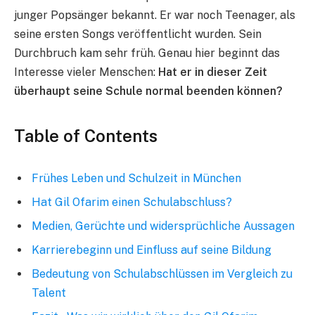
junger Popsänger bekannt. Er war noch Teenager, als
seine ersten Songs veröffentlicht wurden. Sein
Durchbruch kam sehr früh. Genau hier beginnt das
Interesse vieler Menschen:
Hat er in dieser Zeit
überhaupt seine Schule normal beenden können?
Table of Contents
Frühes Leben und Schulzeit in München
Hat Gil Ofarim einen Schulabschluss?
Medien, Gerüchte und widersprüchliche Aussagen
Karrierebeginn und Einfluss auf seine Bildung
Bedeutung von Schulabschlüssen im Vergleich zu
Talent