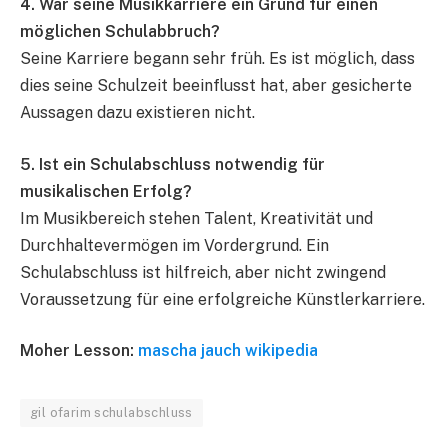
4. War seine Musikkarriere ein Grund für einen
möglichen Schulabbruch?
Seine Karriere begann sehr früh. Es ist möglich, dass
dies seine Schulzeit beeinflusst hat, aber gesicherte
Aussagen dazu existieren nicht.
5. Ist ein Schulabschluss notwendig für
musikalischen Erfolg?
Im Musikbereich stehen Talent, Kreativität und
Durchhaltevermögen im Vordergrund. Ein
Schulabschluss ist hilfreich, aber nicht zwingend
Voraussetzung für eine erfolgreiche Künstlerkarriere.
Moher Lesson:
mascha jauch wikipedia
gil ofarim schulabschluss