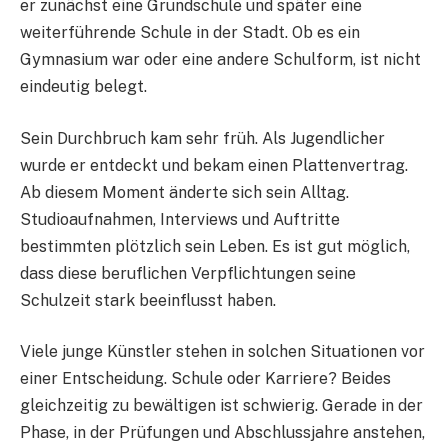
er zunächst eine Grundschule und später eine
weiterführende Schule in der Stadt. Ob es ein
Gymnasium war oder eine andere Schulform, ist nicht
eindeutig belegt.
Sein Durchbruch kam sehr früh. Als Jugendlicher
wurde er entdeckt und bekam einen Plattenvertrag.
Ab diesem Moment änderte sich sein Alltag.
Studioaufnahmen, Interviews und Auftritte
bestimmten plötzlich sein Leben. Es ist gut möglich,
dass diese beruflichen Verpflichtungen seine
Schulzeit stark beeinflusst haben.
Viele junge Künstler stehen in solchen Situationen vor
einer Entscheidung. Schule oder Karriere? Beides
gleichzeitig zu bewältigen ist schwierig. Gerade in der
Phase, in der Prüfungen und Abschlussjahre anstehen,