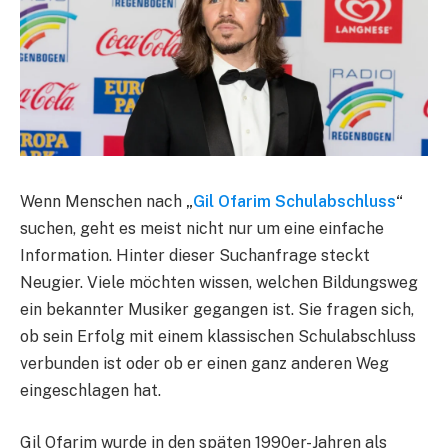
Wenn Menschen nach
„
Gil Ofarim Schulabschluss
“
suchen, geht es meist nicht nur um eine einfache
Information. Hinter dieser Suchanfrage steckt
Neugier. Viele möchten wissen, welchen Bildungsweg
ein bekannter Musiker gegangen ist. Sie fragen sich,
ob sein Erfolg mit einem klassischen Schulabschluss
verbunden ist oder ob er einen ganz anderen Weg
eingeschlagen hat.
Gil Ofarim wurde in den späten 1990er-Jahren als