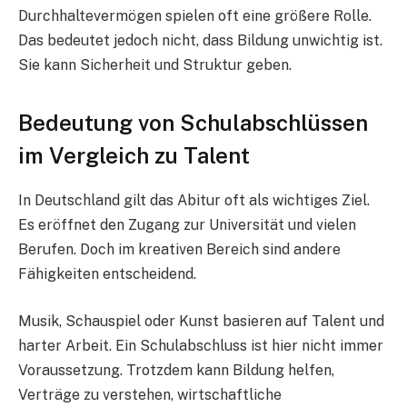
Durchhaltevermögen spielen oft eine größere Rolle.
Das bedeutet jedoch nicht, dass Bildung unwichtig ist.
Sie kann Sicherheit und Struktur geben.
Bedeutung von Schulabschlüssen
im Vergleich zu Talent
In Deutschland gilt das Abitur oft als wichtiges Ziel.
Es eröffnet den Zugang zur Universität und vielen
Berufen. Doch im kreativen Bereich sind andere
Fähigkeiten entscheidend.
Musik, Schauspiel oder Kunst basieren auf Talent und
harter Arbeit. Ein Schulabschluss ist hier nicht immer
Voraussetzung. Trotzdem kann Bildung helfen,
Verträge zu verstehen, wirtschaftliche