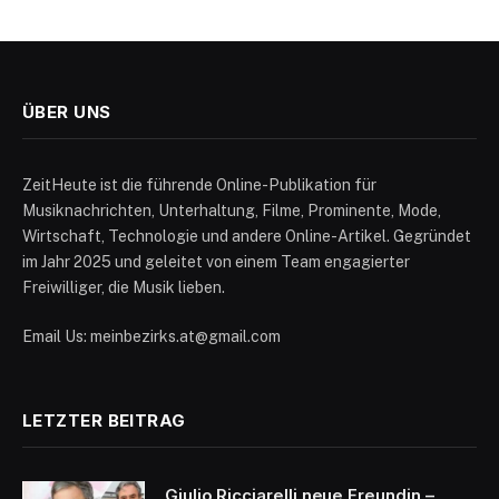
ÜBER UNS
ZeitHeute ist die führende Online-Publikation für
Musiknachrichten, Unterhaltung, Filme, Prominente, Mode,
Wirtschaft, Technologie und andere Online-Artikel. Gegründet
im Jahr 2025 und geleitet von einem Team engagierter
Freiwilliger, die Musik lieben.
Email Us: meinbezirks.at@gmail.com
LETZTER BEITRAG
Giulio Ricciarelli neue Freundin –