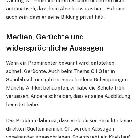
Wichtig ist: Fehlende Informationen bedeuten nicht
automatisch, dass kein Abschluss existiert. Es kann
auch sein, dass er seine Bildung privat hält.
Medien, Gerüchte und
widersprüchliche Aussagen
Wenn ein Prominenter bekannt wird, entstehen
schnell Gerüchte. Auch beim Thema
Gil Ofarim
Schulabschluss
gibt es verschiedene Behauptungen.
Manche Artikel behaupten, er habe die Schule früh
verlassen. Andere schreiben, dass er seine Ausbildung
beendet habe.
Das Problem dabei ist, dass viele dieser Berichte keine
direkten Quellen nennen. Oft werden Aussagen
voneinander abgeschrieben. So entsteht ein Kreislauf