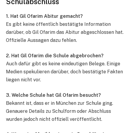
Schulabschluss
1. Hat Gil Ofarim Abitur gemacht?
Es gibt keine öffentlich bestätigte Information
darüber, ob Gil Ofarim das Abitur abgeschlossen hat.
Offizielle Aussagen dazu fehlen.
2. Hat Gil Ofarim die Schule abgebrochen?
Auch dafür gibt es keine eindeutigen Belege. Einige
Medien spekulieren darüber, doch bestätigte Fakten
liegen nicht vor.
3. Welche Schule hat Gil Ofarim besucht?
Bekannt ist, dass er in München zur Schule ging.
Genauere Details zu Schulform oder Abschluss
wurden jedoch nicht offiziell veröffentlicht.