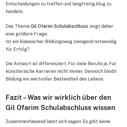
Entscheidungen zu treffen und langfristig klug zu
handeln.
Das Thema
Gil Ofarim Schulabschluss
zeigt daher
eine größere Frage:
Ist ein klassischer Bildungsweg zwingend notwendig
für Erfolg?
Die Antwort ist differenziert. Für viele Berufe ja. Für
künstlerische Karrieren nicht immer. Dennoch bleibt
Bildung ein wertvoller Bestandteil des Lebens.
Fazit – Was wir wirklich über den
Gil Ofarim Schulabschluss wissen
Zusammenfassend lässt sich sagen: Es gibt keine