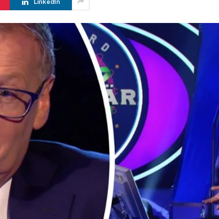
LinkedIn