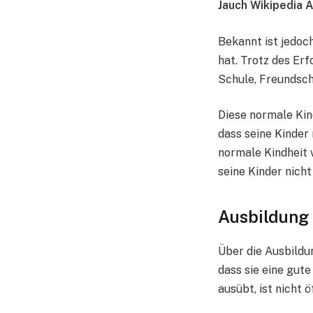
Jauch Wikipedia A
Bekannt ist jedoc
hat. Trotz des Er
Schule, Freundsch
Diese normale Kin
dass seine Kinder 
normale Kindheit 
seine Kinder nicht
Ausbildung
Über die Ausbildu
dass sie eine gute
ausübt, ist nicht 