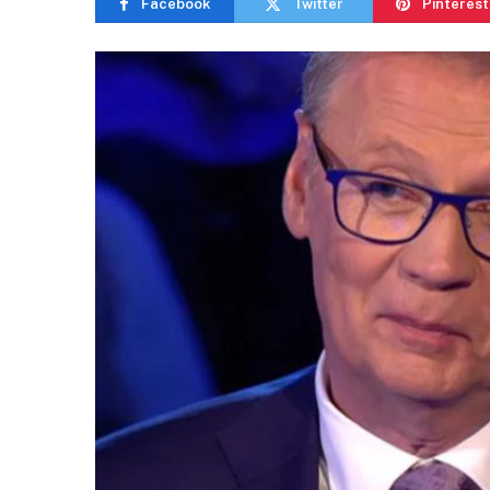
Facebook
Twitter
Pinterest