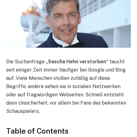
Die Suchanfrage
„Sascha Hehn verstorben“
taucht
seit einiger Zeit immer häufiger bei Google und Bing
auf. Viele Menschen stoßen zufällig auf diese
Begriffe, andere sehen sie in sozialen Netzwerken
oder auf fragwürdigen Webseiten. Schnell entsteht
dann Unsicherheit, vor allem bei Fans des bekannten
Schauspielers.
Table of Contents