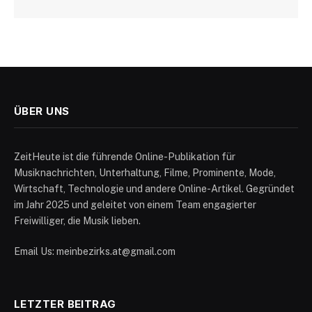
ÜBER UNS
ZeitHeute ist die führende Online-Publikation für
Musiknachrichten, Unterhaltung, Filme, Prominente, Mode,
Wirtschaft, Technologie und andere Online-Artikel. Gegründet
im Jahr 2025 und geleitet von einem Team engagierter
Freiwilliger, die Musik lieben.
Email Us: meinbezirks.at@gmail.com
LETZTER BEITRAG