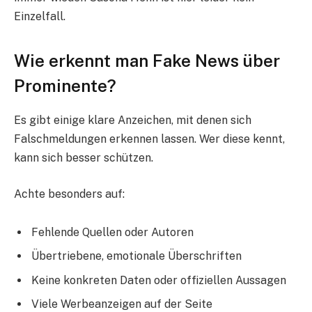
Einzelfall.
Wie erkennt man Fake News über
Prominente?
Es gibt einige klare Anzeichen, mit denen sich
Falschmeldungen erkennen lassen. Wer diese kennt,
kann sich besser schützen.
Achte besonders auf:
Fehlende Quellen oder Autoren
Übertriebene, emotionale Überschriften
Keine konkreten Daten oder offiziellen Aussagen
Viele Werbeanzeigen auf der Seite