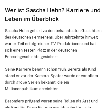
Wer ist Sascha Hehn? Karriere und
Leben im Überblick
Sascha Hehn gehört zu den bekanntesten Gesichtern
des deutschen Fernsehens. Über Jahrzehnte hinweg
war er Teil erfolgreicher TV-Produktionen und hat
sich einen festen Platz in der deutschen
Fernsehgeschichte gesichert.
Seine Karriere begann schon früh. Bereits als Kind
stand er vor der Kamera. Später wurde er vor allem
durch große Serien bekannt, die ein
Millionenpublikum erreichten.
Besonders prägend waren seine Rollen als Arzt und
als Kapitän. Diese Figuren machten ihn für viele