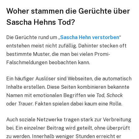
Woher stammen die Gerüchte über
Sascha Hehns Tod?
Die Gerüchte rund um „
Sascha Hehn verstorben
“
entstehen meist nicht zufällig. Dahinter stecken oft
bestimmte Muster, die man bei vielen Promi-
Falschmeldungen beobachten kann.
Ein häufiger Auslöser sind Webseiten, die automatisch
Inhalte erstellen. Diese Seiten kombinieren bekannte
Namen mit emotionalen Begriffen wie
Tod
,
Schock
oder
Trauer
. Fakten spielen dabei kaum eine Rolle.
Auch soziale Netzwerke tragen stark zur Verbreitung
bei. Ein einzelner Beitrag wird geteilt, ohne überprüft
zu werden. Innerhalb weniger Stunden erreicht er