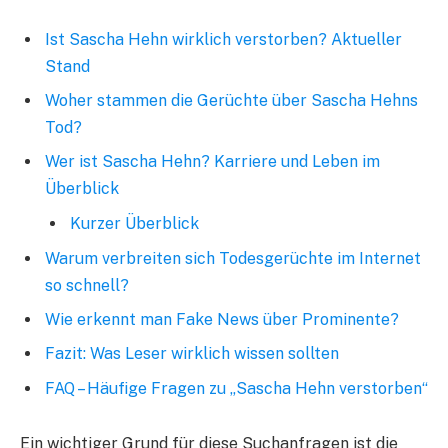
Ist Sascha Hehn wirklich verstorben? Aktueller
Stand
Woher stammen die Gerüchte über Sascha Hehns
Tod?
Wer ist Sascha Hehn? Karriere und Leben im
Überblick
Kurzer Überblick
Warum verbreiten sich Todesgerüchte im Internet
so schnell?
Wie erkennt man Fake News über Prominente?
Fazit: Was Leser wirklich wissen sollten
FAQ – Häufige Fragen zu „Sascha Hehn verstorben“
Ein wichtiger Grund für diese Suchanfragen ist die