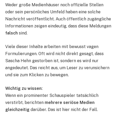
Weder große Medienhäuser noch offizielle Stellen
oder sein persönliches Umfeld haben eine solche
Nachricht veröffentlicht. Auch öffentlich zugängliche
Informationen zeigen eindeutig, dass diese Meldungen
falsch
sind.
Viele dieser Inhalte arbeiten mit bewusst vagen
Formulierungen. Oft wird nicht direkt gesagt, dass
Sascha Hehn gestorben ist, sondern es wird nur
angedeutet. Das reicht aus, um Leser zu verunsichern
und sie zum Klicken zu bewegen.
Wichtig zu wissen:
Wenn ein prominenter Schauspieler tatsächlich
verstirbt, berichten
mehrere seriöse Medien
gleichzeitig
darüber. Das ist hier nicht der Fall.