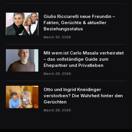
Giulio Ricciarelli neue Freundin –
Fakten, Gerüchte & aktueller
Beziehungsstatus
March 30, 2026
Mit wem ist Carlo Masala verheiratet
– das vollständige Guide zum
Ehepartner und Privatleben
March 29, 2026
Otto und Ingrid Kneidinger
verstorben? Die Wahrheit hinter den
Gerüchten
March 28, 2026