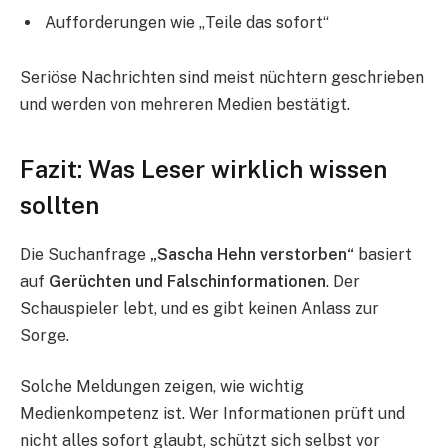
Aufforderungen wie „Teile das sofort“
Seriöse Nachrichten sind meist nüchtern geschrieben
und werden von mehreren Medien bestätigt.
Fazit: Was Leser wirklich wissen
sollten
Die Suchanfrage
„Sascha Hehn verstorben“
basiert
auf
Gerüchten und Falschinformationen
. Der
Schauspieler lebt, und es gibt keinen Anlass zur
Sorge.
Solche Meldungen zeigen, wie wichtig
Medienkompetenz ist. Wer Informationen prüft und
nicht alles sofort glaubt, schützt sich selbst vor