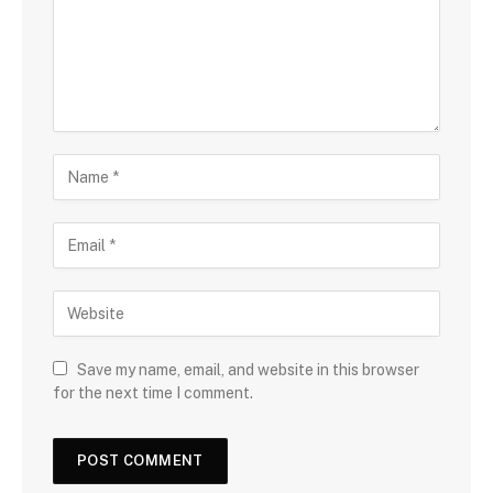
Save my name, email, and website in this browser
for the next time I comment.