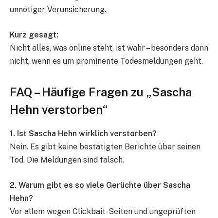
unnötiger Verunsicherung.
Kurz gesagt:
Nicht alles, was online steht, ist wahr – besonders dann
nicht, wenn es um prominente Todesmeldungen geht.
FAQ – Häufige Fragen zu „Sascha
Hehn verstorben“
1. Ist Sascha Hehn wirklich verstorben?
Nein. Es gibt keine bestätigten Berichte über seinen
Tod. Die Meldungen sind falsch.
2. Warum gibt es so viele Gerüchte über Sascha
Hehn?
Vor allem wegen Clickbait-Seiten und ungeprüften