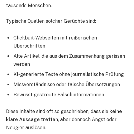
tausende Menschen.
Typische Quellen solcher Gerüchte sind:
Clickbait-Webseiten mit reißerischen
Überschriften
Alte Artikel, die aus dem Zusammenhang gerissen
werden
KI-generierte Texte ohne journalistische Prüfung
Missverständnisse oder falsche Übersetzungen
Bewusst gestreute Falschinformationen
Diese Inhalte sind oft so geschrieben, dass sie
keine
klare Aussage treffen
, aber dennoch Angst oder
Neugier auslösen.