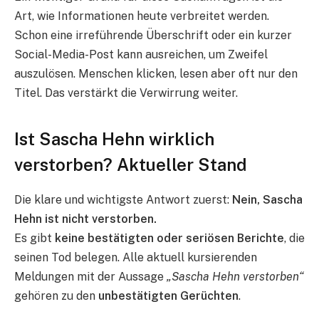
Art, wie Informationen heute verbreitet werden.
Schon eine irreführende Überschrift oder ein kurzer
Social-Media-Post kann ausreichen, um Zweifel
auszulösen. Menschen klicken, lesen aber oft nur den
Titel. Das verstärkt die Verwirrung weiter.
Ist Sascha Hehn wirklich
verstorben? Aktueller Stand
Die klare und wichtigste Antwort zuerst:
Nein, Sascha
Hehn ist nicht verstorben.
Es gibt
keine bestätigten oder seriösen Berichte
, die
seinen Tod belegen. Alle aktuell kursierenden
Meldungen mit der Aussage
„Sascha Hehn verstorben“
gehören zu den
unbestätigten Gerüchten
.