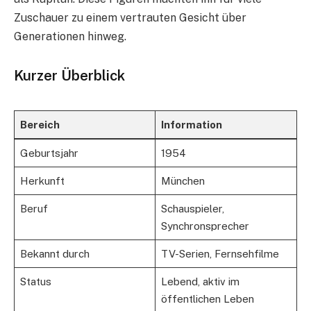
Zuschauer zu einem vertrauten Gesicht über
Generationen hinweg.
Kurzer Überblick
Bereich
Information
Geburtsjahr
1954
Herkunft
München
Beruf
Schauspieler,
Synchronsprecher
Bekannt durch
TV-Serien, Fernsehfilme
Status
Lebend, aktiv im
öffentlichen Leben