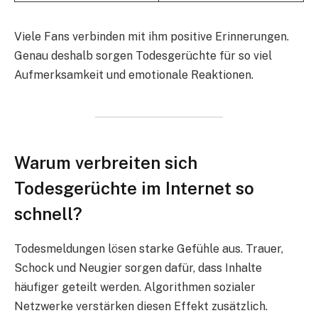
Viele Fans verbinden mit ihm positive Erinnerungen.
Genau deshalb sorgen Todesgerüchte für so viel
Aufmerksamkeit und emotionale Reaktionen.
Warum verbreiten sich
Todesgerüchte im Internet so
schnell?
Todesmeldungen lösen starke Gefühle aus. Trauer,
Schock und Neugier sorgen dafür, dass Inhalte
häufiger geteilt werden. Algorithmen sozialer
Netzwerke verstärken diesen Effekt zusätzlich.