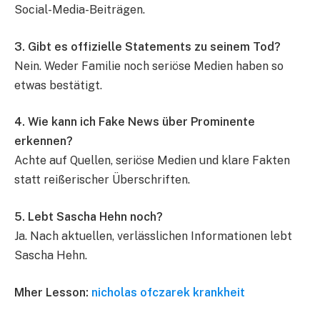
Social-Media-Beiträgen.
3. Gibt es offizielle Statements zu seinem Tod?
Nein. Weder Familie noch seriöse Medien haben so
etwas bestätigt.
4. Wie kann ich Fake News über Prominente
erkennen?
Achte auf Quellen, seriöse Medien und klare Fakten
statt reißerischer Überschriften.
5. Lebt Sascha Hehn noch?
Ja. Nach aktuellen, verlässlichen Informationen lebt
Sascha Hehn.
Mher Lesson:
nicholas ofczarek krankheit